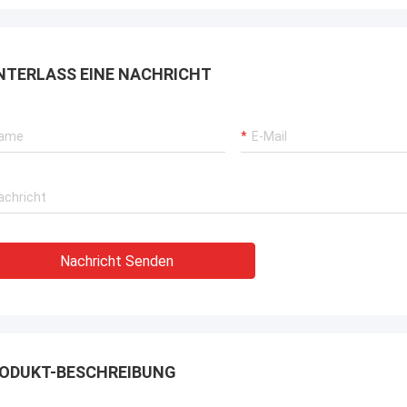
NTERLASS EINE NACHRICHT
Nachricht Senden
ODUKT-BESCHREIBUNG