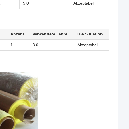
2
5.0
Akzeptabel
Anzahl
Verwendete Jahre
Die Situation
1
3.0
Akzeptabel