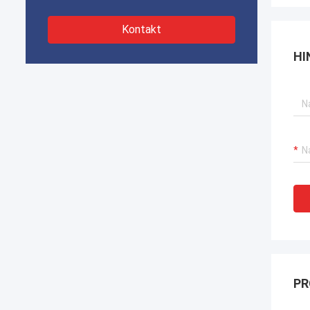
Kontakt
HI
PR