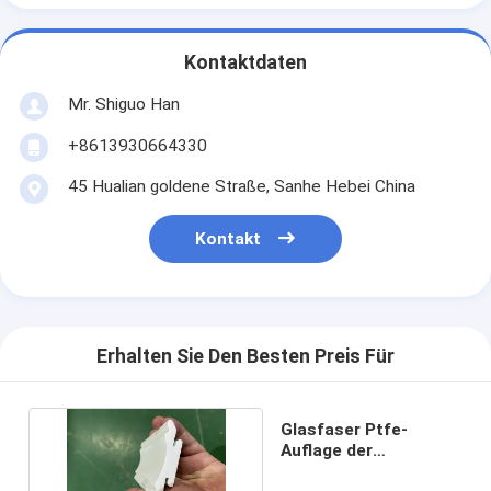
Kontaktdaten
Mr. Shiguo Han
+8613930664330
45 Hualian goldene Straße, Sanhe Hebei China
Kontakt
Erhalten Sie Den Besten Preis Für
Glasfaser Ptfe-
Auflage der
Wellpappe-